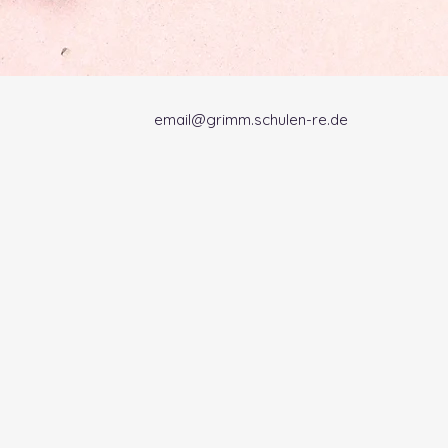
email@grimm.schulen-re.de